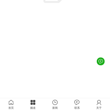
首页
频道
新闻
联系
关于